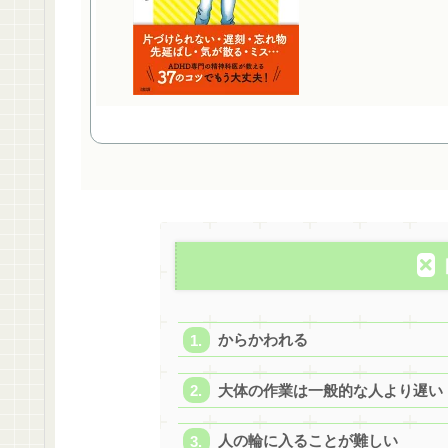
からかわれる
大体の作業は一般的な人より遅い
人の輪に入ることが難しい