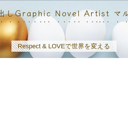
しGraphic Novel Artist 
Respect & LOVEで世界を変える