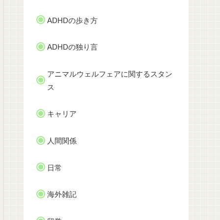
ADHDの歩き方
ADHDの独り言
アニマルウェルフェアに関するスタン
ス
キャリア
人間関係
日常
海外雑記