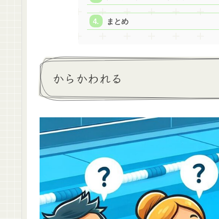
まとめ
からかわれる