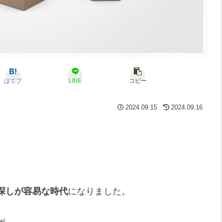
はてブ
LINE
コピー
2024.09.15
2024.09.16
探しが容易な時代
になりました。