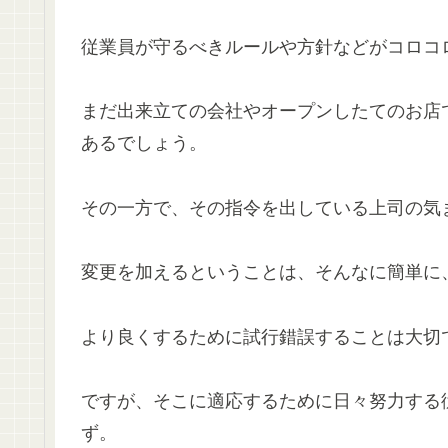
従業員が守るべきルールや方針などがコロコ
まだ出来立ての会社やオープンしたてのお店
あるでしょう。
その一方で、その指令を出している上司の気
変更を加えるということは、そんなに簡単に
より良くするために試行錯誤することは大切
ですが、そこに適応するために日々努力する
ず。