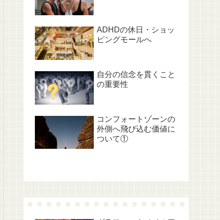
ADHDの休日・ショッ
ピングモールへ
自分の信念を貫くこと
の重要性
コンフォートゾーンの
外側へ飛び込む価値に
ついて①