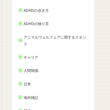
ADHDの歩き方
ADHDの独り言
アニマルウェルフェアに関するスタン
ス
キャリア
人間関係
日常
海外雑記