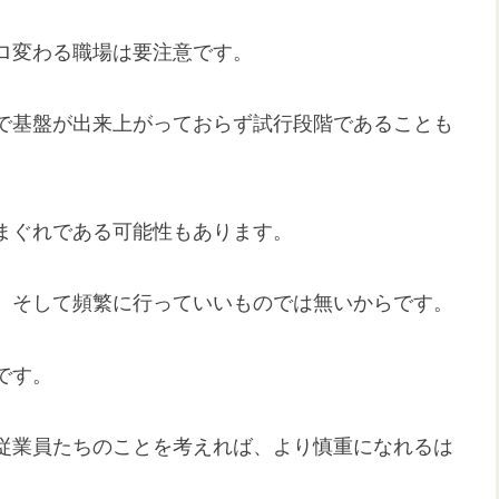
ロ変わる職場は要注意です。
で基盤が出来上がっておらず試行段階であることも
まぐれである可能性もあります。
、そして頻繁に行っていいものでは無いからです。
です。
従業員たちのことを考えれば、より慎重になれるは