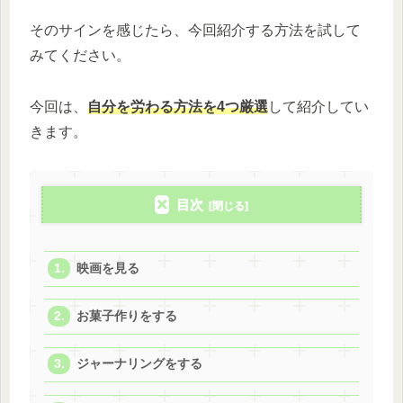
そのサインを感じたら、今回紹介する方法を試して
みてください。
今回は、
自分を労わる方法を4つ厳選
して紹介してい
きます。
目次
映画を見る
お菓子作りをする
ジャーナリングをする