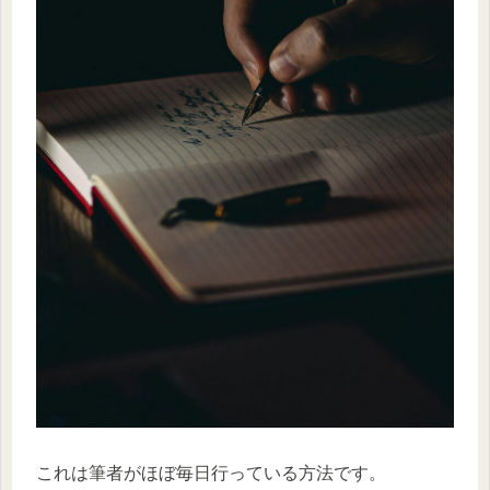
これは筆者がほぼ毎日行っている方法です。