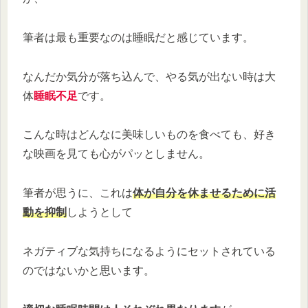
筆者は最も重要なのは睡眠だと感じています。
なんだか気分が落ち込んで、やる気が出ない時は大
体
睡眠不足
です。
こんな時はどんなに美味しいものを食べても、好き
な映画を見ても心がパッとしません。
筆者が思うに、これは
体が自分を休ませるために活
動を抑制
しようとして
ネガティブな気持ちになるようにセットされている
のではないかと思います。