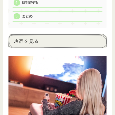
8時間寝る
まとめ
映画を見る