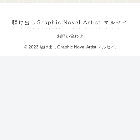
駆け出しGraphic Novel Artist マルセイ
お問い合わせ
© 2023 駆け出しGraphic Novel Artist マルセイ.