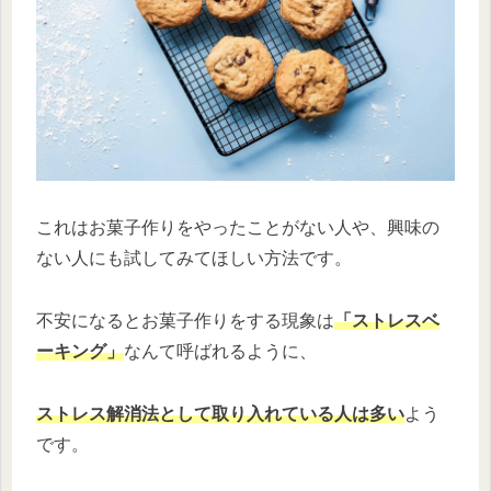
これはお菓子作りをやったことがない人や、興味の
ない人にも試してみてほしい方法です。
不安になるとお菓子作りをする現象は
「ストレスベ
ーキング」
なんて呼ばれるように、
ストレス解消法として取り入れている人は多い
よう
です。