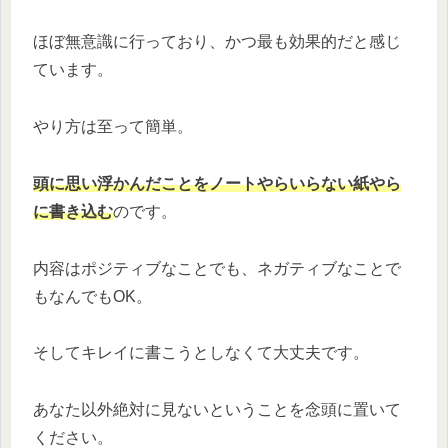
ほぼ無意識に行っており、かつ最も効果的だと感じ
ています。
やり方は至って簡単。
頭に思い浮かんだことをノートやらいらない紙やら
に書き込む
のです。
内容はポジティブなことでも、ネガティブなことで
もなんでもOK。
そしてキレイに書こうとしなくて大丈夫です。
あなた以外絶対に見ないということを念頭に置いて
ください。