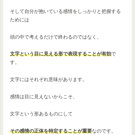
そして自分が抱いている感情をしっかりと把握する
ためには
頭の中で考えるだけで終わるのではなく、
文字という目に見える形で表現することが有効
で
す。
文字にはそれぞれ意味があります。
感情は目に見えないからこそ、
文字という形あるものにして
その感情の正体を特定することが重要
なのです。