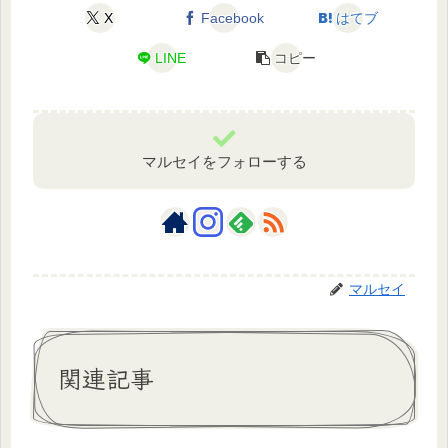
X
Facebook
はてブ
LINE
コピー
マルセイをフォローする
マルセイ
関連記事