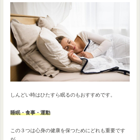
しんどい時はひたすら眠るのもおすすめです。
睡眠・食事・運動
この３つは心身の健康を保つためにどれも重要です
が、