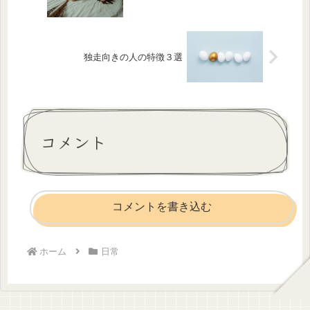
独走向きの人の特徴３選
コメント
コメントを書き込む
ホーム
日常