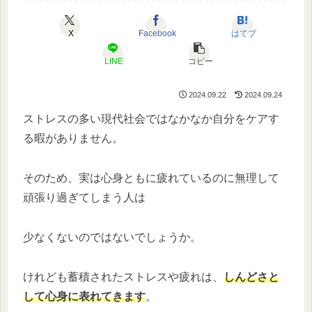
X
Facebook
はてブ
LINE
コピー
2024.09.22
2024.09.24
ストレスの多い現代社会ではなかなか自分をケアす
る暇がありません。
そのため、実は心身ともに疲れているのに無理して
頑張り過ぎてしまう人は
少なくないのではないでしょうか。
けれども蓄積されたストレスや疲れは、
しんどさと
して心身に表れてきます
。