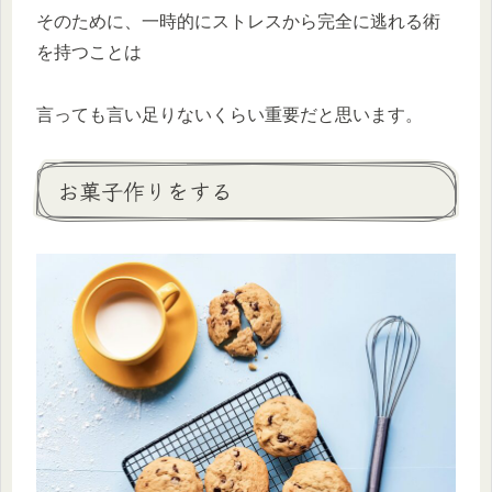
そのために、一時的にストレスから完全に逃れる術
を持つことは
言っても言い足りないくらい重要だと思います。
お菓子作りをする