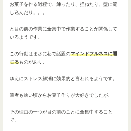
お菓子を作る過程で、練ったり、捏ねたり、型に流
し込んだり。。。
と目の前の作業に全集中で作業することが関係して
いるようです。
この行動はまさに巷で話題の
マインドフルネスに通
じる
ものがあり、
ゆえにストレス解消に効果的と言われるようです。
筆者も幼い頃からお菓子作りが大好きでしたが、
その理由の一つが目の前のことに全集中すること
で、