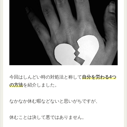
今回はしんどい時の対処法と称して
自分を労わる4つ
の方法
を紹介しました。
なかなか休む暇などないと思いがちですが、
休むことは決して悪ではありません。