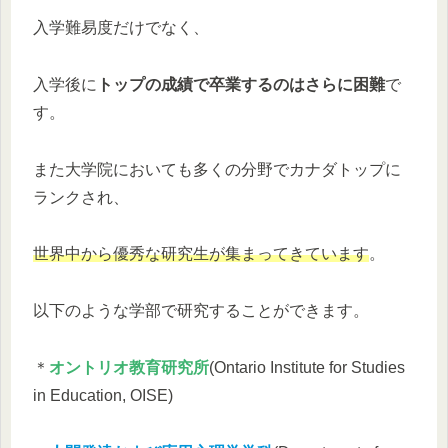
入学難易度だけでなく、
入学後に
トップの成績で卒業するのはさらに困難
で
す。
また大学院においても多くの分野でカナダトップに
ランクされ、
世界中から優秀な研究生が集まってきています
。
以下のような学部で研究することができます。
＊
オントリオ教育研究所
(Ontario Institute for Studies
in Education, OISE)