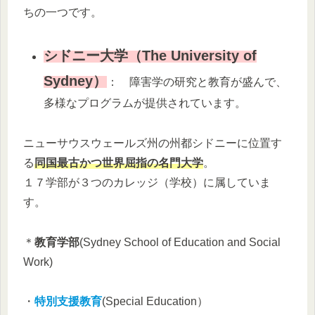
ちの一つです。
シドニー大学（The University of
Sydney）
： 障害学の研究と教育が盛んで、
多様なプログラムが提供されています。
ニューサウスウェールズ州の州都シドニーに位置す
る
同国最古かつ世界屈指の名門大学
。
１７学部が３つのカレッジ（学校）に属していま
す。
＊
教育学部
(Sydney School of Education and Social
Work)
・
特別支援教育
(Special Education）