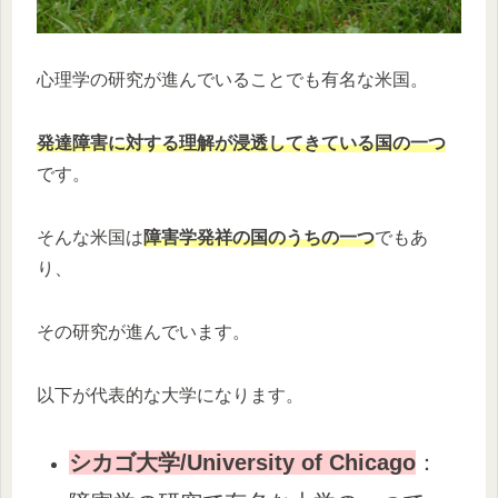
心理学の研究が進んでいることでも有名な米国。
発達障害に対する理解が浸透してきている国の一つ
です。
そんな米国は
障害学発祥の国のうちの一つ
でもあ
り、
その研究が進んでいます。
以下が代表的な大学になります。
シカゴ大学
/University of Chicago
：