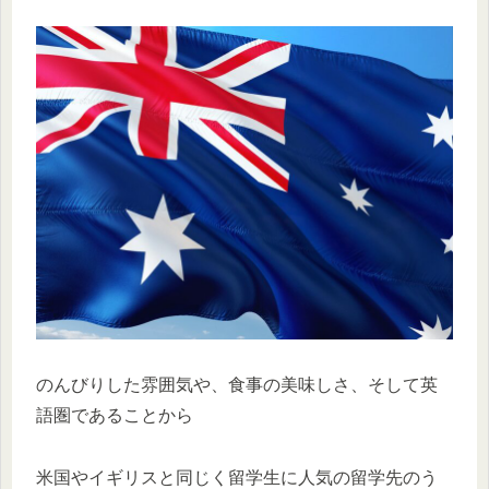
のんびりした雰囲気や、食事の美味しさ、そして英
語圏であることから
米国やイギリスと同じく留学生に人気の留学先のう