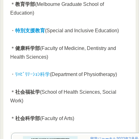
＊
教育学部
(Melbourne Graduate School of
Education)
・
特別支援教育
(Special and Inclusive Education)
＊
健康科学部
(Faculty of Medicine, Dentistry and
Health Sciences)
・
ﾘﾊﾋﾞﾘﾃｰｼｮﾝ科学
(Department of Physiotherapy)
＊
社会福祉学
(School of Health Sciences, Social
Work)
＊
社会科学部
(Faculty of Arts)
留学ジャーナル2022年2月号