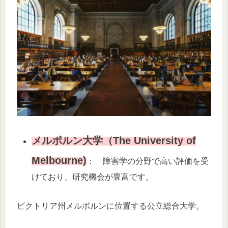
メルボルン大学（The University of
Melbourne)
： 障害学の分野で高い評価を受
けており、研究機会が豊富です。
ビクトリア州メルボルンに位置する公立総合大学。