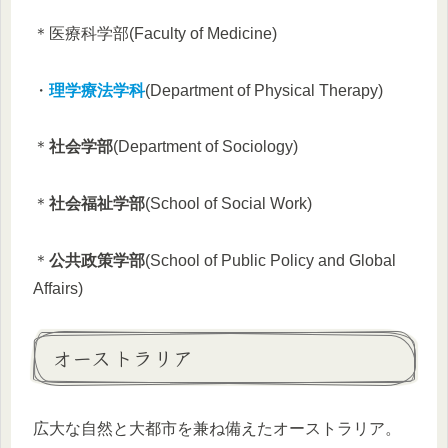
＊医療科学部(Faculty of Medicine)
・
理学療法学科
(Department of Physical Therapy)
＊
社会学部
(Department of Sociology)
＊
社会福祉学部
(School of Social Work)
＊
公共政策学部
(School of Public Policy and Global
Affairs)
オーストラリア
広大な自然と大都市を兼ね備えたオーストラリア。