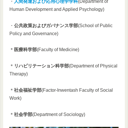
・
人間発達および応用心理学学科
(Department of
Human Development and Applied Psychology)
・
公共政策およびガバナンス学部
(School of Public
Policy and Governance)
＊
医療科学部
(Faculty of Medicine)
＊
リハビリテーション科学部
(Department of Physical
Therapy)
＊
社会福祉学部
(Factor-Inwentash Faculty of Social
Work)
＊
社会学部
(Department of Sociology)