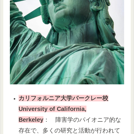
カリフォルニア大学バークレー校
University of California,
Berkeley
： 障害学のパイオニア的な
存在で、多くの研究と活動が行われて