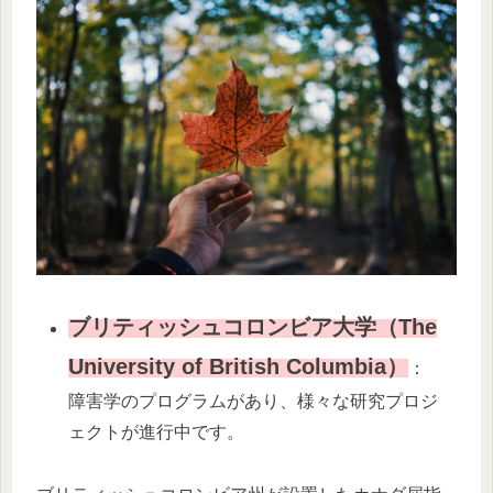
ブリティッシュコロンビア大学（The
University of British Columbia）
：
障害学のプログラムがあり、様々な研究プロジ
ェクトが進行中です。