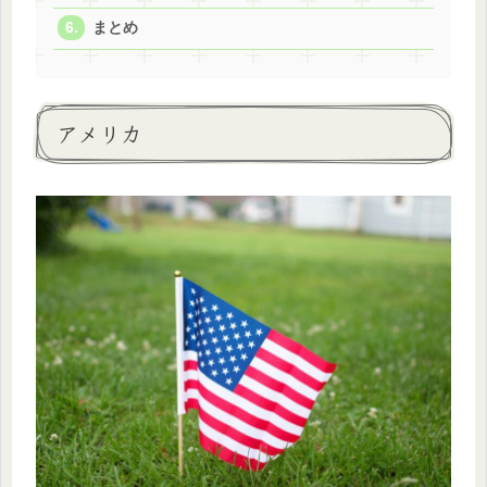
まとめ
アメリカ