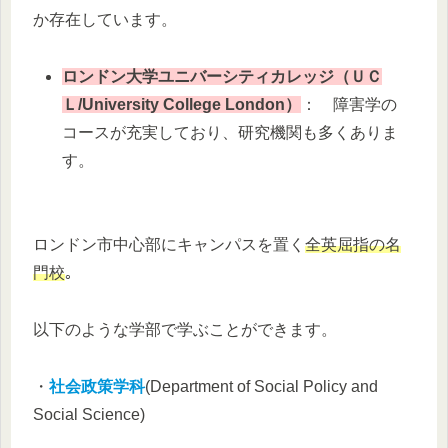
か存在しています。
ロンドン大学ユニバーシティカレッジ（ＵＣ
Ｌ
/University College London
）
： 障害学の
コースが充実しており、研究機関も多くありま
す。
ロンドン市中心部にキャンパスを置く
全英屈指の名
門校
｡
以下のような学部で学ぶことができます。
・
社会政策学科
(Department of Social Policy and
Social Science)