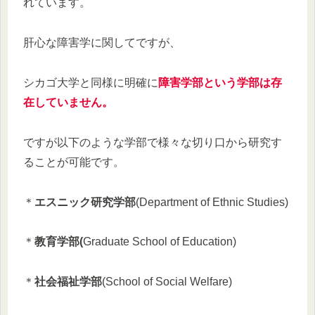
れています。
肝心な障害学に関してですが、
シカゴ大学と同様に明確に
障害学部という学部は存
在していません。
ですが以下のような学部で様々な切り口から研究す
ることが可能です。
＊
エスニック研究学部
(Department of Ethnic Studies)
＊
教育学部(
Graduate School of Education)
＊
社会福祉学部
(School of Social Welfare)