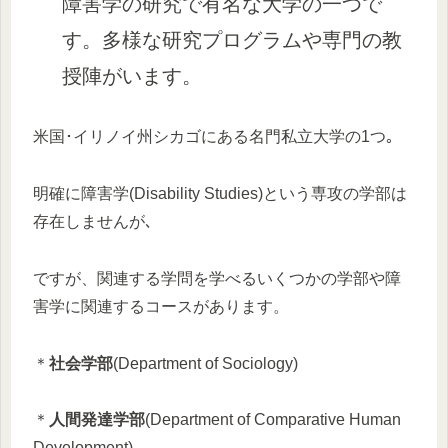
障害学の研究で有名な大学の一つで
す。多様な研究プログラムや専門の教
授陣がいます。
米国･イリノイ州シカゴにある名門私立大学の1つ｡
明確に障害学(Disability Studies)という専攻の学部は
存在しませんが､
ですが、関連する学問を学べるいくつかの学部や障
害学に関連するコースがあります。
＊
社会学部
(Department of Sociology)
＊
人間発達学部
(Department of Comparative Human
Development)