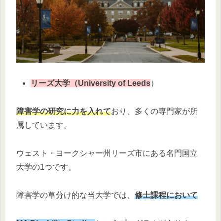
リーズ大学
（University of Leeds
）
障害学の研究に力を入れて
おり、多くの専門家が所
属しています。
ウェスト・ヨークシャー州リーズ市にある名門国立
大学の1つです。
障害学の草分け的な当大学では、
修士課程において