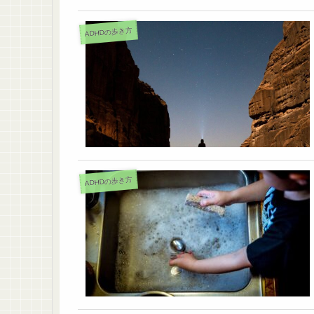
ADHDの歩き方
ADHDの歩き方