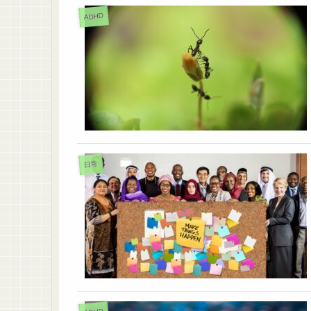
ADHD
日常