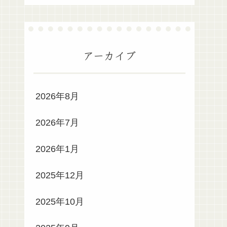
アーカイブ
2026年8月
2026年7月
2026年1月
2025年12月
2025年10月