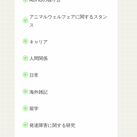
アニマルウェルフェアに関するスタン
ス
キャリア
人間関係
日常
海外雑記
留学
発達障害に関する研究