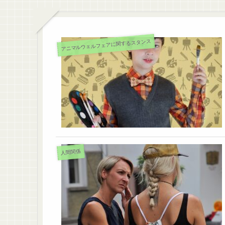
アニマルウェルフェアに関するスタンス
人間関係