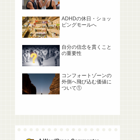
ADHDの休日・ショッ
ピングモールへ
自分の信念を貫くこと
の重要性
コンフォートゾーンの
外側へ飛び込む価値に
ついて①