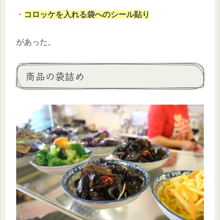
・
コロッケを入れる袋へのシール貼り
があった。
商品の袋詰め