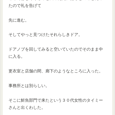
たので礼を告げて
先に進む。
そしてやっと見つけたそれらしきドア。
ドアノブを回してみると空いていたのでそのまま中
に入る。
更衣室と店舗の間、廊下のようなところに入った。
事務所とは別らしい。
そこに鮮魚部門で来たという３０代女性のタイミー
さんと出くわした。