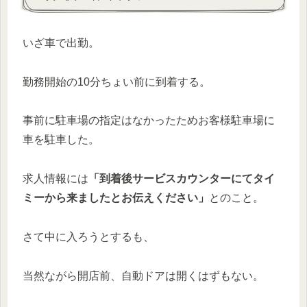
いざ車で出勤。
勤務開始の10分ちょい前に到着する。
事前に駐車場の指定はなかったためお客様駐車場に
車を駐車した。
求人情報には
「到着後サービスカウンターにてタイ
ミーから来ましたとお伝えください」
とのこと。
さて中に入ろうとするも、
当然ながら開店前、自動ドアは開くはずもない。