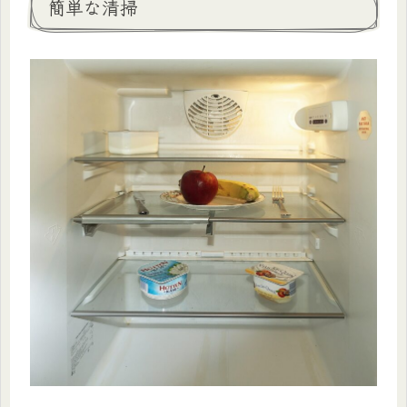
簡単な清掃