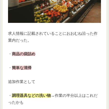
求人情報に記載されていることにおおむね沿った作
業内だった。
・
商品の袋詰め
・
簡単な清掃
追加作業として
・
調理器具などの洗い物
→作業の半分以上はこれだ
ったかも