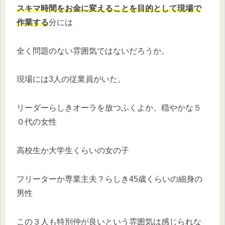
スキマ時間をお金に変えることを目的として現場で
作業する
分には
全く問題のない雰囲気ではないだろうか。
現場には3人の従業員がいた。
リーダーらしきオーラを放つふくよか、穏やかな５
０代の女性
高校生か大学生くらいの女の子
フリーターか専業主夫？らしき45歳くらいの細身の
男性
この３人も特別仲が良いという雰囲気は感じられな