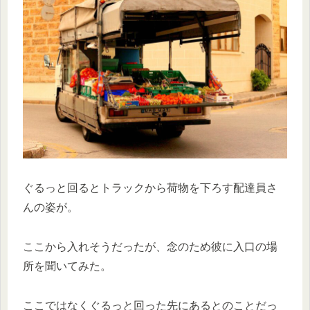
ぐるっと回るとトラックから荷物を下ろす配達員さ
んの姿が。
ここから入れそうだったが、念のため彼に入口の場
所を聞いてみた。
ここではなくぐるっと回った先にあるとのことだっ