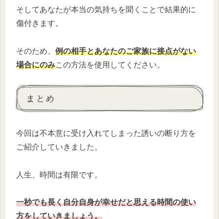
そしてあなたが本当の気持ちを聞くことで結果的に
傷付きます。
そのため、
例の相手とあなたのご家族に接点がない
場合にのみ
この方法を使用してください。
まとめ
今回は不本意に受け入れてしまった誘いの断り方を
ご紹介していきました。
人生、時間は有限です。
一秒でも長く自分自身が幸せだと思える時間の使い
方をしていきましょう。