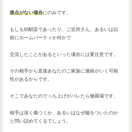
接点がない場合
にのみです。
もしも幼馴染であったり、ご近所さん、あるいは以
前にホームパーティか何かで
交流したことがあるといった場合には要注意です。
その相手から直接あなたのご家族に連絡がいく可能
性があるからです。
そこであなたのでっち上げがバレたら修羅場です。
相手は深く傷つくか、あるいはなぜ嘘をついたのか
と問い詰めてくるでしょう。