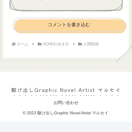
コメントを書き込む
ホーム
ADHDの歩き方
人間関係
駆け出しGraphic Novel Artist マルセイ
お問い合わせ
© 2023 駆け出しGraphic Novel Artist マルセイ.