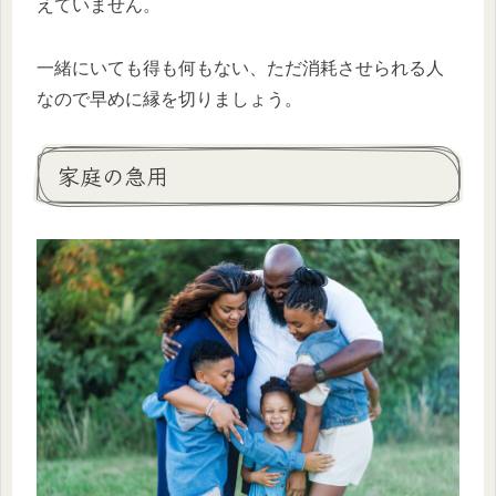
えていません。
一緒にいても得も何もない、ただ消耗させられる人
なので早めに縁を切りましょう。
家庭の急用