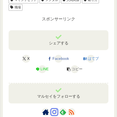
職場
スポンサーリンク
シェアする
X
Facebook
はてブ
LINE
コピー
マルセイをフォローする