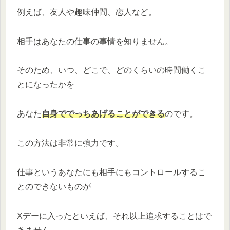
例えば、友人や趣味仲間、恋人など。
相手はあなたの仕事の事情を知りません。
そのため、いつ、どこで、どのくらいの時間働くこ
とになったかを
あなた
自身ででっちあげることができる
のです。
この方法は非常に強力です。
仕事というあなたにも相手にもコントロールするこ
とのできないものが
Xデーに入ったといえば、それ以上追求することはで