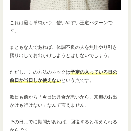
これは最も単純かつ、使いやすい王道パターンで
す。
まともな人であれば、体調不良の人を無理やり引き
摺り出してお出かけしようとはしないでしょう。
ただし、この方法のネックは
予定の入っている日の
前日か当日しか使えない
という点です。
数日も前から「今日は具合が悪いから、来週のお出
かけも行けない」なんて言えません。
その日までに期間があれば、回復すると考えられる
からです。