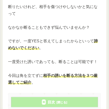
断りたいけれど、相手を傷つけやしないかと気にな
って
なかなか断ることもできず悩んでいませんか？
ですが、一度YESと答えてしまったからといって
諦
めないでください
。
一度受けた誘いであっても、断ることは可能です！
今回は角を立てずに
相手の誘いを断る方法を３つ厳
選してご紹介
。
目次