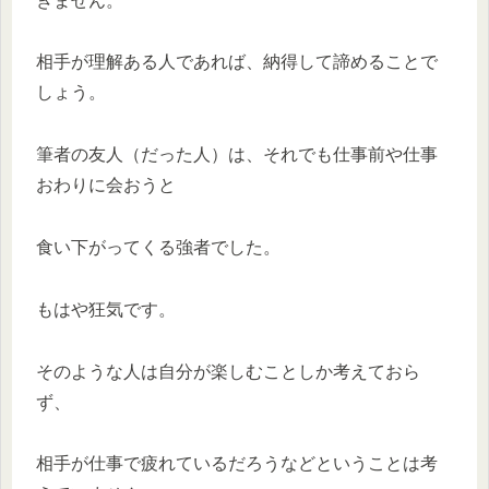
きません。
相手が理解ある人であれば、納得して諦めることで
しょう。
筆者の友人（だった人）は、それでも仕事前や仕事
おわりに会おうと
食い下がってくる強者でした。
もはや狂気です。
そのような人は自分が楽しむことしか考えておら
ず、
相手が仕事で疲れているだろうなどということは考