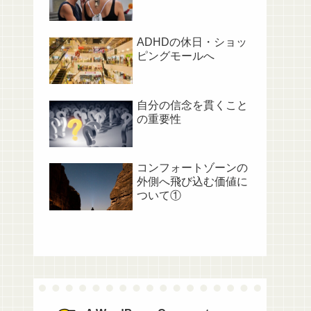
ADHDの休日・ショッ
ピングモールへ
自分の信念を貫くこと
の重要性
コンフォートゾーンの
外側へ飛び込む価値に
ついて①