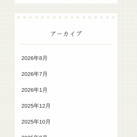
アーカイブ
2026年8月
2026年7月
2026年1月
2025年12月
2025年10月