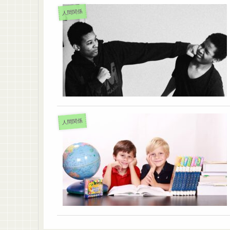
人間関係
人間関係