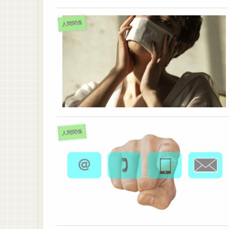
人間関係
人間関係