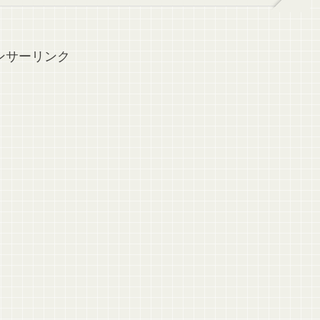
ンサーリンク