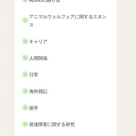
ADHDの独り言
アニマルウェルフェアに関するスタン
ス
キャリア
人間関係
日常
海外雑記
留学
発達障害に関する研究